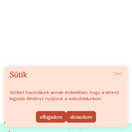
Sütik
Sütiket használunk annak érdekében, hogy a lehető
legjobb élményt nyújtsuk a weboldalunkon.
tovább
elfogadom
elutasítom