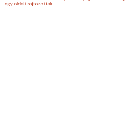
egy oldalt rojtozottak.