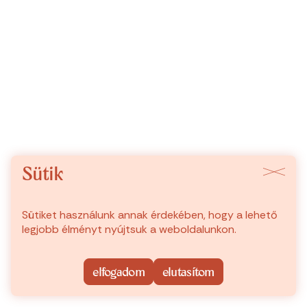
Sütik
Sütiket használunk annak érdekében, hogy a lehető
legjobb élményt nyújtsuk a weboldalunkon.
elfogadom
elutasítom