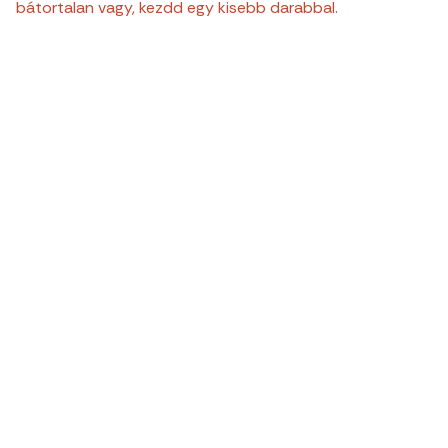
bátortalan vagy, kezdd egy kisebb darabbal.